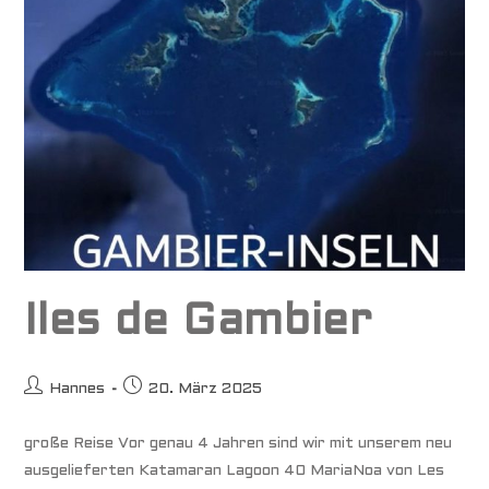
Iles de Gambier
Beitrags-
Beitrag
Hannes
20. März 2025
Autor:
veröffentlicht:
große Reise Vor genau 4 Jahren sind wir mit unserem neu
ausgelieferten Katamaran Lagoon 40 MariaNoa von Les