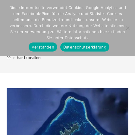
Zum
Diese Internetseite verwendet Cookies, Google Analytics und
Inhalt
den Facebook-Pixel für die Analyse und Statistik. Cookies
springen
helfen uns, die Benutzerfreundlichkeit unserer Website zu
verbessern. Durch die weitere Nutzung der Website stimmen
Sie der Verwendung zu. Weitere Informationen hierzu finden
Sie unter Datenschutz
Verstanden
Datenschutzerklärung
hartkorallen
>
hartkorallen