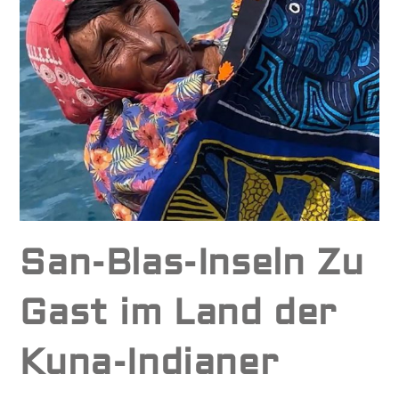
San-Blas-Inseln Zu
Gast im Land der
Kuna-Indianer