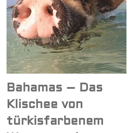
Bahamas – Das
Klischee von
türkisfarbenem