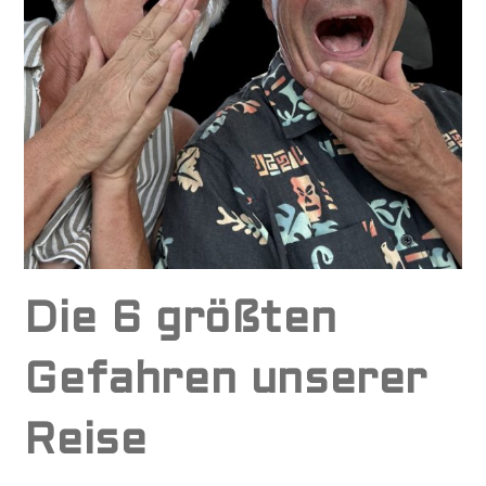
Die 6 größten
Gefahren unserer
Reise