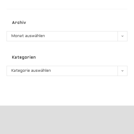
Archiv
Archiv
Monat auswählen
Kategorien
Kategorien
Kategorie auswählen