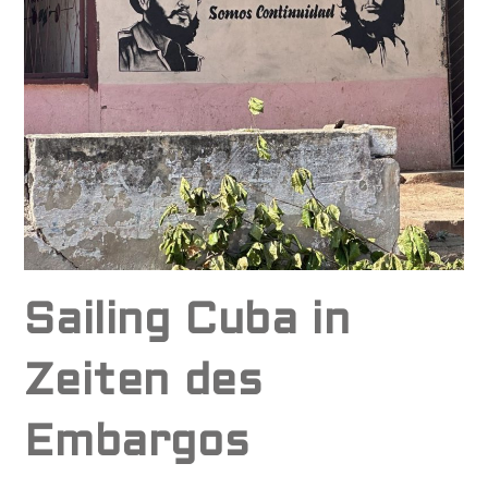
Sailing Cuba in
Zeiten des
Embargos