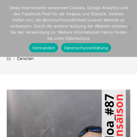
Zum
Diese Internetseite verwendet Cookies, Google Analytics und
Inhalt
den Facebook-Pixel für die Analyse und Statistik. Cookies
springen
helfen uns, die Benutzerfreundlichkeit unserer Website zu
verbessern. Durch die weitere Nutzung der Website stimmen
Sie der Verwendung zu. Weitere Informationen hierzu finden
Sie unter Datenschutz
Verstanden
Datenschutzerklärung
Cenoten
>
Cenoten