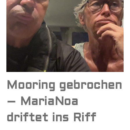
Mooring gebrochen
– MariaNoa
driftet ins Riff