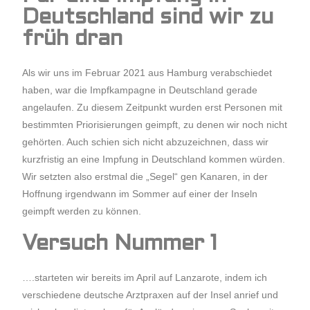
Deutschland sind wir zu
früh dran
Als wir uns im Februar 2021 aus Hamburg verabschiedet
haben, war die Impfkampagne in Deutschland gerade
angelaufen. Zu diesem Zeitpunkt wurden erst Personen mit
bestimmten Priorisierungen geimpft, zu denen wir noch nicht
gehörten. Auch schien sich nicht abzuzeichnen, dass wir
kurzfristig an eine Impfung in Deutschland kommen würden.
Wir setzten also erstmal die „Segel“ gen Kanaren, in der
Hoffnung irgendwann im Sommer auf einer der Inseln
geimpft werden zu können.
Versuch Nummer 1
….starteten wir bereits im April auf Lanzarote, indem ich
verschiedene deutsche Arztpraxen auf der Insel anrief und