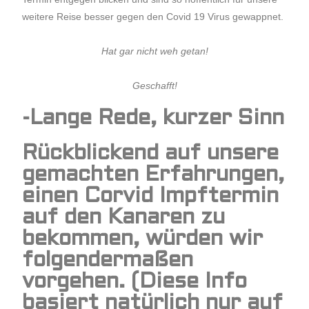
weitere Reise besser gegen den Covid 19 Virus gewappnet.
Hat gar nicht weh getan!
Geschafft!
-Lange Rede, kurzer Sinn
Rückblickend auf unsere
gemachten Erfahrungen,
einen Corvid Impftermin
auf den Kanaren zu
bekommen, würden wir
folgendermaßen
vorgehen. (Diese Info
basiert natürlich nur auf