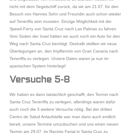
nicht mit dem Segelschiff zurück, da wir am 21.07. für den
Besuch von Hannes Sohn und Freundin auch schon wieder
auf Teneriffa sein mussten. Einzige Möglichkeit mit der
Speed-Ferry von Santa Cruz nach Las Palmas zu fahren.
Vom Süden der Insel hätten wir auch noch ein Auto für den
Weg nach Santa Cruz benötigt. Deshalb stellten wir neue
Überlegungen an, den Impftermin von Gran Canaria nach
Teneriffa zu verlegen. Unsere Daten waren ja nun im
spanischen System hinterlegt!
Versuche 5-8
Wir haben es dann tatsächlich geschafft, den Termin nach
Santa Cruz Teneriffa zu verlegen, allerdings waren dafür
auch noch die 3 weitere Versuche nötig. Bei der dritten
Centro de Salud Anlaufstelle war man dann auch endlich
bereit, unsere Termine umzubuchen und uns einen neuen
Termin am 29.07. im Recinto Ferial in Santa Cruz zu