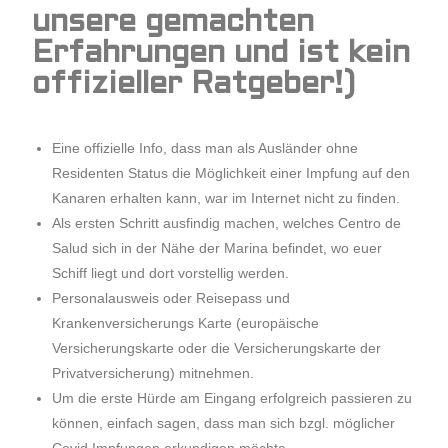
unsere gemachten
Erfahrungen und ist kein
offizieller Ratgeber!)
Eine offizielle Info, dass man als Ausländer ohne
Residenten Status die Möglichkeit einer Impfung auf den
Kanaren erhalten kann, war im Internet nicht zu finden.
Als ersten Schritt ausfindig machen, welches Centro de
Salud sich in der Nähe der Marina befindet, wo euer
Schiff liegt und dort vorstellig werden.
Personalausweis oder Reisepass und
Krankenversicherungs Karte (europäische
Versicherungskarte oder die Versicherungskarte der
Privatversicherung) mitnehmen.
Um die erste Hürde am Eingang erfolgreich passieren zu
können, einfach sagen, dass man sich bzgl. möglicher