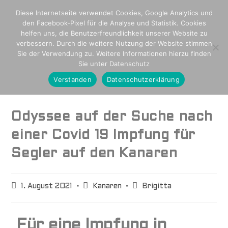
Diese Internetseite verwendet Cookies, Google Analytics und
den Facebook-Pixel für die Analyse und Statistik. Cookies
helfen uns, die Benutzerfreundlichkeit unserer Website zu
verbessern. Durch die weitere Nutzung der Website stimmen
Sie der Verwendung zu. Weitere Informationen hierzu finden
Sie unter Datenschutz
Verstanden
Datenschutzerklärung
Odyssee auf der Suche nach
einer Covid 19 Impfung für
Segler auf den Kanaren
1. August 2021
Kanaren
Brigitta
Für eine Impfung in