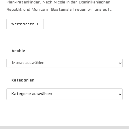
Plan-Patenkinder. Nach Nicole in der Dominikanischen
Republik und Monica in Guatemala freuen wir uns auf…
Valentina
Weiterlesen
Archiv
Archiv
Kategorien
Kategorien