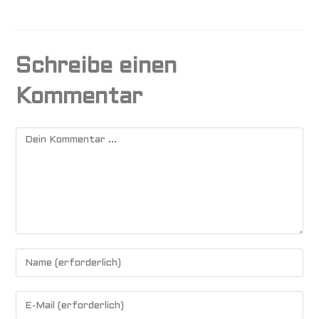
Schreibe einen
Kommentar