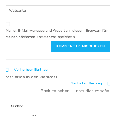
Name, E-Mail-Adresse und Website in diesem Browser für
meinen nächsten Kommentar speichern.
Vorheriger Beitrag
MariaNoa in der PlanPost
Nächster Beitrag
Back to school – estudiar español
Archiv