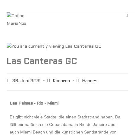
Las Canteras GC
26. Juni 2021
Kanaren
Hannes
Las Palmas - Rio - Miami
Es gibt nicht viele Städte, die einen Stadtstrand haben. Da
fällt mir natürlich die Copacabana in Rio de Janeiro aber
auch Miami Beach und die künstlichen Sandstrände von