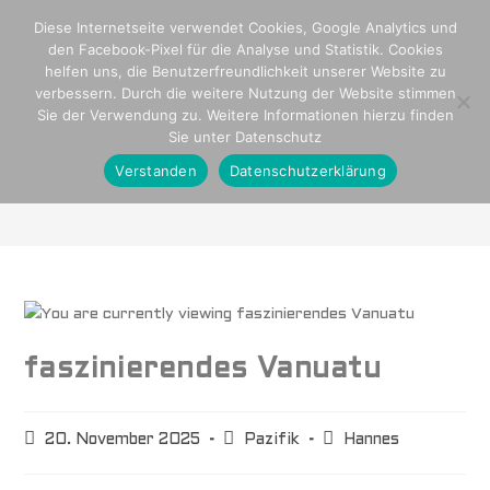
Diese Internetseite verwendet Cookies, Google Analytics und
den Facebook-Pixel für die Analyse und Statistik. Cookies
helfen uns, die Benutzerfreundlichkeit unserer Website zu
verbessern. Durch die weitere Nutzung der Website stimmen
Sie der Verwendung zu. Weitere Informationen hierzu finden
Sie unter Datenschutz
Blog
Verstanden
Datenschutzerklärung
>
Pazifik
>
faszinierendes Vanuatu
faszinierendes Vanuatu
20. November 2025
Pazifik
Hannes