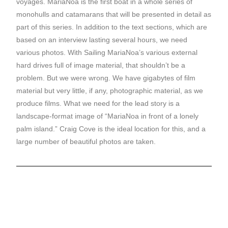
voyages. MariaNoa is the first boat in a whole series of
monohulls and catamarans that will be presented in detail as
part of this series. In addition to the text sections, which are
based on an interview lasting several hours, we need
various photos. With Sailing MariaNoa’s various external
hard drives full of image material, that shouldn’t be a
problem. But we were wrong. We have gigabytes of film
material but very little, if any, photographic material, as we
produce films. What we need for the lead story is a
landscape-format image of “MariaNoa in front of a lonely
palm island.” Craig Cove is the ideal location for this, and a
large number of beautiful photos are taken.