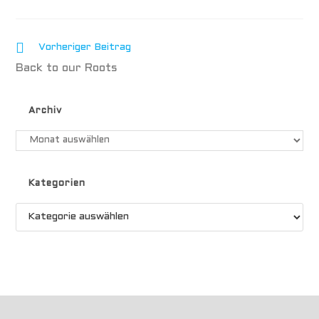
Vorheriger Beitrag
Back to our Roots
Archiv
Kategorien