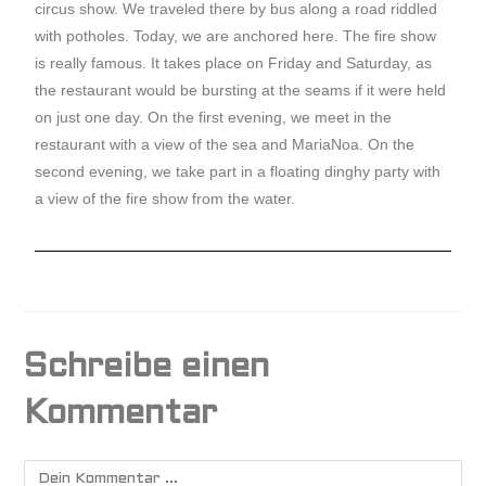
circus show. We traveled there by bus along a road riddled
with potholes. Today, we are anchored here. The fire show
is really famous. It takes place on Friday and Saturday, as
the restaurant would be bursting at the seams if it were held
on just one day. On the first evening, we meet in the
restaurant with a view of the sea and MariaNoa. On the
second evening, we take part in a floating dinghy party with
a view of the fire show from the water.
Schreibe einen
Kommentar