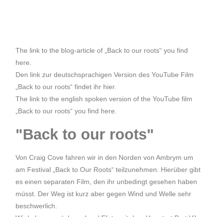
The link to the blog-article of „Back to our roots“ you find
here
.
Den link zur deutschsprachigen Version des YouTube Film
„Back to our roots“ findet ihr
hier
.
The link to the english spoken version of the YouTube film
„Back to our roots“ you find
here
.
"Back to our roots"
Von Craig Cove fahren wir in den Norden von Ambrym um
am Festival „Back to Our Roots“ teilzunehmen. Hierüber gibt
es einen separaten Film, den ihr unbedingt gesehen haben
müsst. Der Weg ist kurz aber gegen Wind und Welle sehr
beschwerlich.