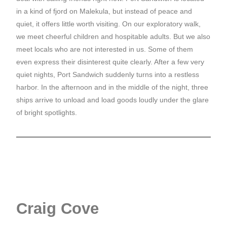
in a kind of fjord on Malekula, but instead of peace and
quiet, it offers little worth visiting. On our exploratory walk,
we meet cheerful children and hospitable adults. But we also
meet locals who are not interested in us. Some of them
even express their disinterest quite clearly. After a few very
quiet nights, Port Sandwich suddenly turns into a restless
harbor. In the afternoon and in the middle of the night, three
ships arrive to unload and load goods loudly under the glare
of bright spotlights.
Craig Cove