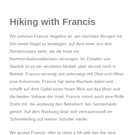
Hiking with Francis
Wir nehmen Francis‘ Angebot an, am nächsten Morgen mit
ihm einen Hügel zu besteigen, auf dem einer von drei
Sendemasten steht, die die Insel mit
Kommunikationsdiensten versorgen. Im Zeitalter von
Starlink ist es ein veraltetes Modell, aber derzeit noch in
Betrieb. Francis versorgt uns unterwegs mit Obst und öffnet
eine Kokosnuss. Francis hat seine Machete dabei und
schafft auf dem Gipfel einen freien Blick auf das Meer und
die beiden Vulkane der Insel. Francis nimmt auch eine Rolle
Draht mit, die eindeutig den Betreibern des Sendemasts
gehört. Auf dem Rückweg lässt sich vertrauensvoll ein
Schmetterling auf meiner Schulter nieder.
We accept Francis‘ offer to climb a hill with him the next