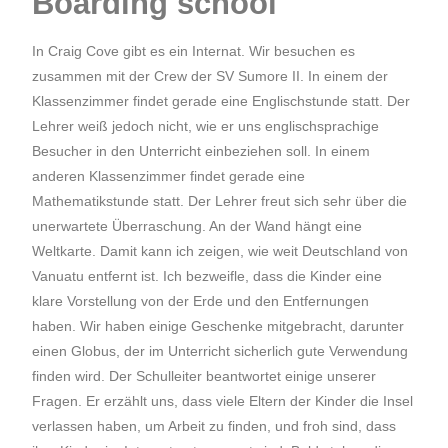
Boarding school
In Craig Cove gibt es ein Internat. Wir besuchen es
zusammen mit der Crew der SV Sumore II. In einem der
Klassenzimmer findet gerade eine Englischstunde statt. Der
Lehrer weiß jedoch nicht, wie er uns englischsprachige
Besucher in den Unterricht einbeziehen soll. In einem
anderen Klassenzimmer findet gerade eine
Mathematikstunde statt. Der Lehrer freut sich sehr über die
unerwartete Überraschung. An der Wand hängt eine
Weltkarte. Damit kann ich zeigen, wie weit Deutschland von
Vanuatu entfernt ist. Ich bezweifle, dass die Kinder eine
klare Vorstellung von der Erde und den Entfernungen
haben. Wir haben einige Geschenke mitgebracht, darunter
einen Globus, der im Unterricht sicherlich gute Verwendung
finden wird. Der Schulleiter beantwortet einige unserer
Fragen. Er erzählt uns, dass viele Eltern der Kinder die Insel
verlassen haben, um Arbeit zu finden, und froh sind, dass