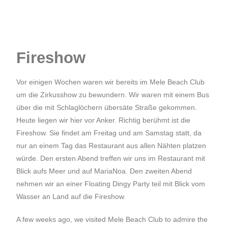
Fireshow
Vor einigen Wochen waren wir bereits im Mele Beach Club
um die Zirkusshow zu bewundern. Wir waren mit einem Bus
über die mit Schlaglöchern übersäte Straße gekommen.
Heute liegen wir hier vor Anker. Richtig berühmt ist die
Fireshow. Sie findet am Freitag und am Samstag statt, da
nur an einem Tag das Restaurant aus allen Nähten platzen
würde. Den ersten Abend treffen wir uns im Restaurant mit
Blick aufs Meer und auf MariaNoa. Den zweiten Abend
nehmen wir an einer Floating Dingy Party teil mit Blick vom
Wasser an Land auf die Fireshow.
A few weeks ago, we visited Mele Beach Club to admire the