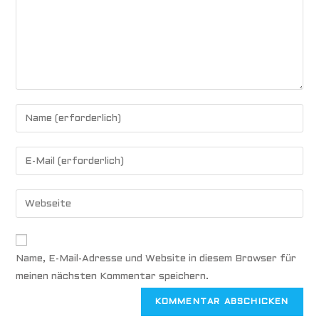
Name, E-Mail-Adresse und Website in diesem Browser für
meinen nächsten Kommentar speichern.