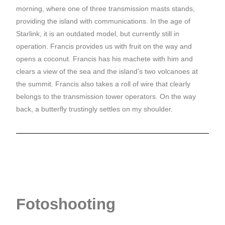
morning, where one of three transmission masts stands,
providing the island with communications. In the age of
Starlink, it is an outdated model, but currently still in
operation. Francis provides us with fruit on the way and
opens a coconut. Francis has his machete with him and
clears a view of the sea and the island’s two volcanoes at
the summit. Francis also takes a roll of wire that clearly
belongs to the transmission tower operators. On the way
back, a butterfly trustingly settles on my shoulder.
Fotoshooting