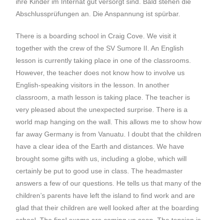
ihre Kinder im Internat gut versorgt sind. Bald stehen die
Abschlussprüfungen an. Die Anspannung ist spürbar.
There is a boarding school in Craig Cove. We visit it
together with the crew of the SV Sumore II. An English
lesson is currently taking place in one of the classrooms.
However, the teacher does not know how to involve us
English-speaking visitors in the lesson. In another
classroom, a math lesson is taking place. The teacher is
very pleased about the unexpected surprise. There is a
world map hanging on the wall. This allows me to show how
far away Germany is from Vanuatu. I doubt that the children
have a clear idea of the Earth and distances. We have
brought some gifts with us, including a globe, which will
certainly be put to good use in class. The headmaster
answers a few of our questions. He tells us that many of the
children’s parents have left the island to find work and are
glad that their children are well looked after at the boarding