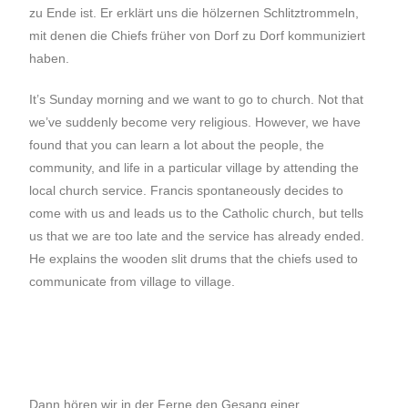
zu Ende ist. Er erklärt uns die hölzernen Schlitztrommeln,
mit denen die Chiefs früher von Dorf zu Dorf kommuniziert
haben.
It’s Sunday morning and we want to go to church. Not that
we’ve suddenly become very religious. However, we have
found that you can learn a lot about the people, the
community, and life in a particular village by attending the
local church service. Francis spontaneously decides to
come with us and leads us to the Catholic church, but tells
us that we are too late and the service has already ended.
He explains the wooden slit drums that the chiefs used to
communicate from village to village.
Dann hören wir in der Ferne den Gesang einer