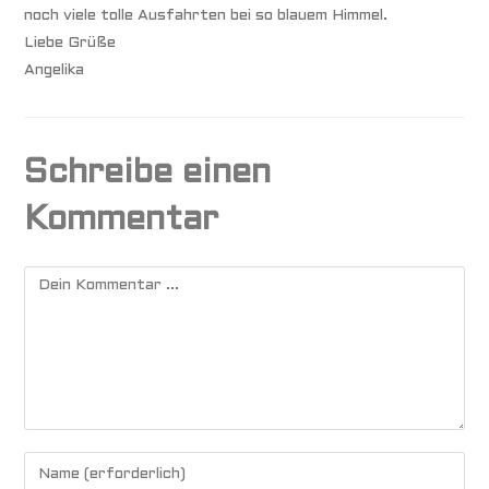
noch viele tolle Ausfahrten bei so blauem Himmel.
Liebe Grüße
Angelika
Schreibe einen
Kommentar