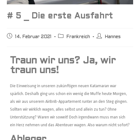
# 5 _ Die erste Ausfahrt
14. Februar 2021
Frankreich
Hannes
Traun wir uns? Ja, wir
traun uns!
Die Einweisung in unseren zukünftigen neuen Katamaran war
spärlich. Deshalb ging uns schon ein wenig die Muffe heute Morgen,
als wir aus unserem AirBnB-Appartement runter an den Steg gingen.
Sollten wir wirklich wagen, alles selbst und allein zu tun? Ohne
Unterstützung? Waren wir soweit! Doch irgendwann muss man sich
ein Herz nehmen und das Abenteuer wagen. Also warum nicht sofort?
Ableger