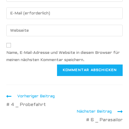
Name, E-Mail-Adresse und Website in diesem Browser für
meinen nächsten Kommentar speichern.
Vorheriger Beitrag
# 4 _ Probefahrt
Nächster Beitrag
# 6 _ Parasailor