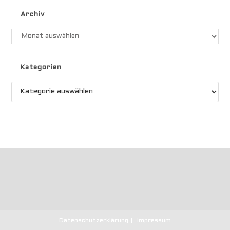
Archiv
Kategorien
Datenschutzerklärung
Impressum