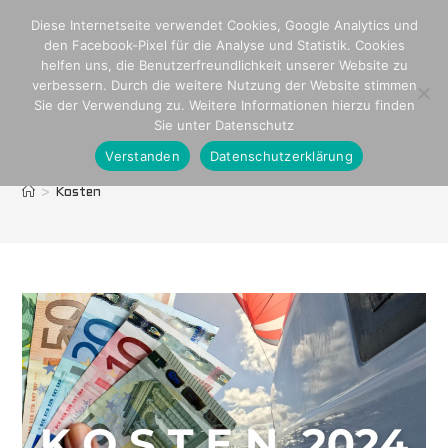
Zum
Diese Internetseite verwendet Cookies, Google Analytics und
Inhalt
den Facebook-Pixel für die Analyse und Statistik. Cookies
springen
helfen uns, die Benutzerfreundlichkeit unserer Website zu
verbessern. Durch die weitere Nutzung der Website stimmen
Sie der Verwendung zu. Weitere Informationen hierzu finden
Sie unter Datenschutz
Verstanden
Datenschutzerklärung
Kosten
>
Kosten