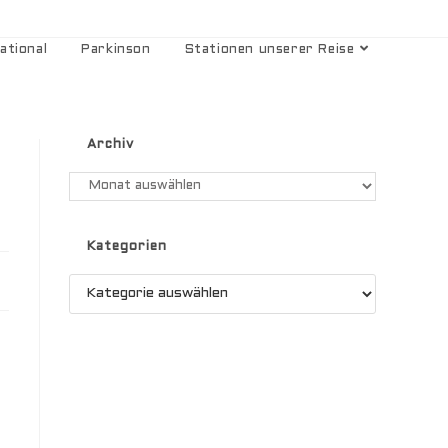
ational
Parkinson
Stationen unserer Reise
Archiv
Kategorien