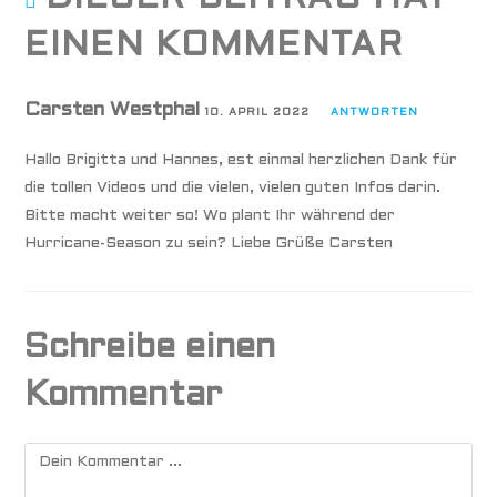
EINEN KOMMENTAR
Carsten Westphal
10. APRIL 2022
ANTWORTEN
Hallo Brigitta und Hannes, est einmal herzlichen Dank für
die tollen Videos und die vielen, vielen guten Infos darin.
Bitte macht weiter so! Wo plant Ihr während der
Hurricane-Season zu sein? Liebe Grüße Carsten
Schreibe einen
Kommentar