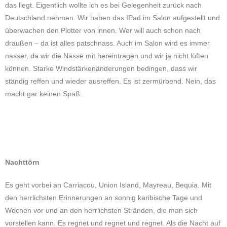
das liegt. Eigentlich wollte ich es bei Gelegenheit zurück nach
Deutschland nehmen. Wir haben das IPad im Salon aufgestellt und
überwachen den Plotter von innen. Wer will auch schon nach
draußen – da ist alles patschnass. Auch im Salon wird es immer
nasser, da wir die Nässe mit hereintragen und wir ja nicht lüften
können. Starke Windstärkenänderungen bedingen, dass wir
ständig reffen und wieder ausreffen. Es ist zermürbend. Nein, das
macht gar keinen Spaß.
Nachttörn
Es geht vorbei an Carriacou, Union Island, Mayreau, Bequia. Mit
den herrlichsten Erinnerungen an sonnig karibische Tage und
Wochen vor und an den herrlichsten Stränden, die man sich
vorstellen kann. Es regnet und regnet und regnet. Als die Nacht auf