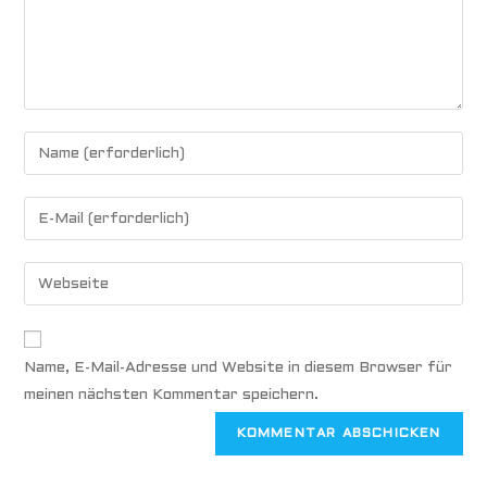
Name, E-Mail-Adresse und Website in diesem Browser für
meinen nächsten Kommentar speichern.