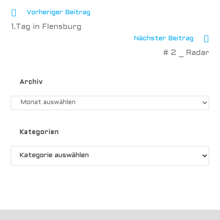
Vorheriger Beitrag
1.Tag in Flensburg
Nächster Beitrag
# 2 _ Radar
Archiv
Kategorien