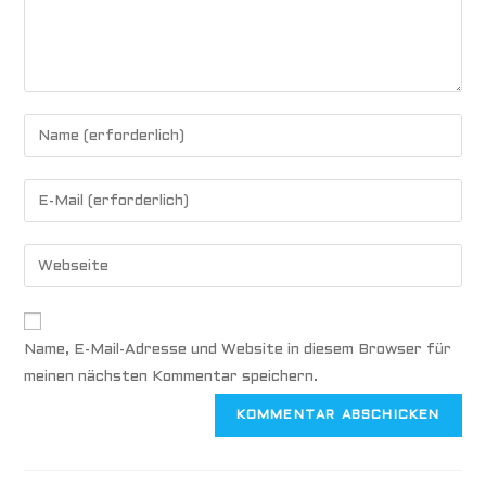
Name, E-Mail-Adresse und Website in diesem Browser für
meinen nächsten Kommentar speichern.